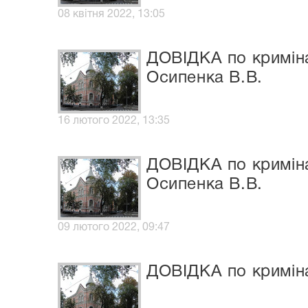
08 квітня 2022, 13:05
ДОВІДКА по криміна
Осипенка В.В.
16 лютого 2022, 13:35
ДОВІДКА по криміна
Осипенка В.В.
09 лютого 2022, 09:47
ДОВІДКА по криміна