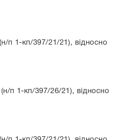
/п 1-кп/397/21/21), відносно
/п 1-кп/397/26/21), відносно
/п 1-кп/397/21/21), відносно