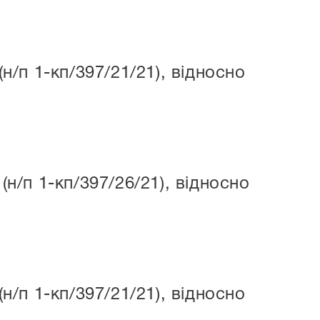
/п 1-кп/397/21/21), відносно
/п 1-кп/397/26/21), відносно
/п 1-кп/397/21/21), відносно