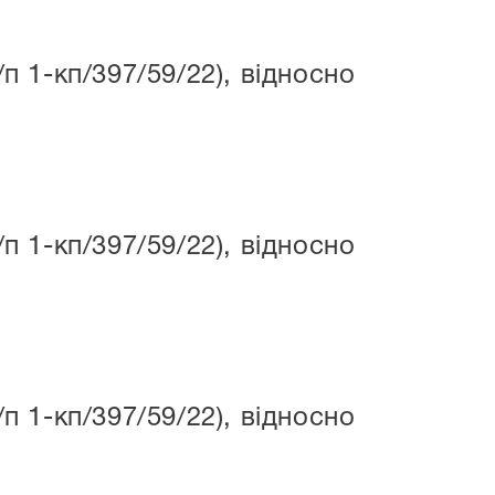
 1-кп/397/59/22), відносно
 1-кп/397/59/22), відносно
 1-кп/397/59/22), відносно