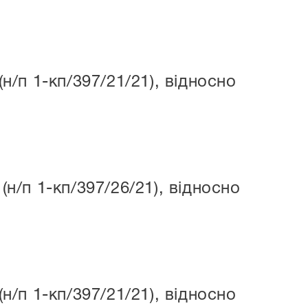
/п 1-кп/397/21/21), відносно
/п 1-кп/397/26/21), відносно
/п 1-кп/397/21/21), відносно