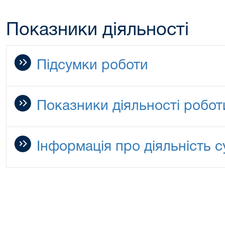
Показники діяльності
Підсумки роботи
Показники діяльності робот
Інформація про діяльність с