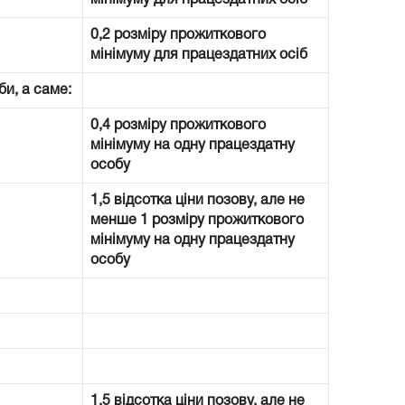
0,2 розміру прожиткового
мінімуму для працездатних осіб
би, а саме:
0,4 розміру прожиткового
мінімуму на одну працездатну
особу
1,5 відсотка ціни позову, але не
менше 1 розміру прожиткового
мінімуму на одну працездатну
особу
1,5 відсотка ціни позову, але не