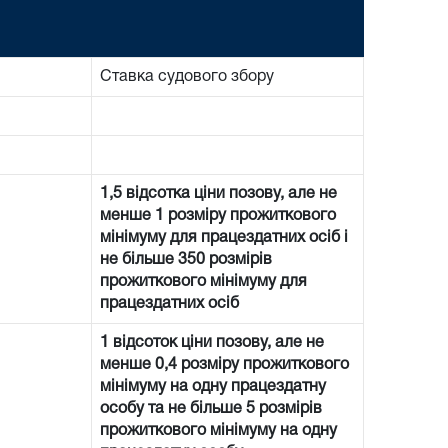
Ставка судового збору
1,5 відсотка ціни позову, але не
менше 1 розміру прожиткового
мінімуму для працездатних осіб і
не більше 350 розмірів
прожиткового мінімуму для
працездатних осіб
1 відсоток ціни позову, але не
менше 0,4 розміру прожиткового
мінімуму на одну працездатну
особу та не більше 5 розмірів
прожиткового мінімуму на одну