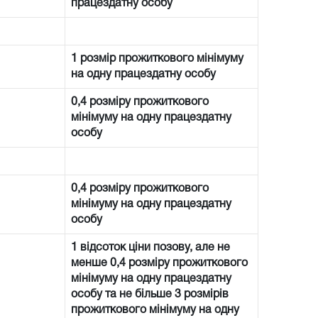
працездатну особу
1 розмір прожиткового мінімуму
на одну працездатну особу
0,4 розміру прожиткового
мінімуму на одну працездатну
особу
0,4 розміру прожиткового
мінімуму на одну працездатну
особу
1 відсоток ціни позову, але не
менше 0,4 розміру прожиткового
мінімуму на одну працездатну
особу та не більше 3 розмірів
прожиткового мінімуму на одну