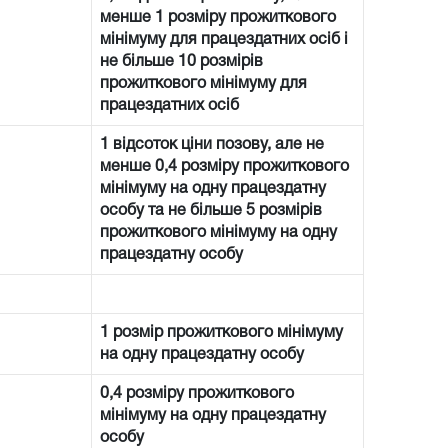
менше 1 розміру прожиткового
мінімуму для працездатних осіб і
не більше 10 розмірів
прожиткового мінімуму для
працездатних осіб
1 відсоток ціни позову, але не
менше 0,4 розміру прожиткового
мінімуму на одну працездатну
особу та не більше 5 розмірів
прожиткового мінімуму на одну
працездатну особу
1 розмір прожиткового мінімуму
на одну працездатну особу
0,4 розміру прожиткового
мінімуму на одну працездатну
особу