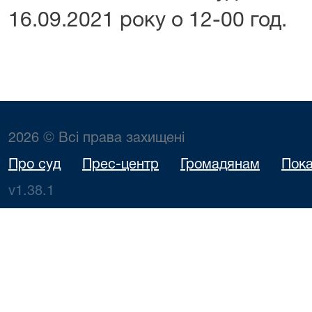
16.09.2021 року о 12-00 год.
2026 © Всі права захищені
Про суд
Прес-центр
Громадянам
Пока
v1.38.1