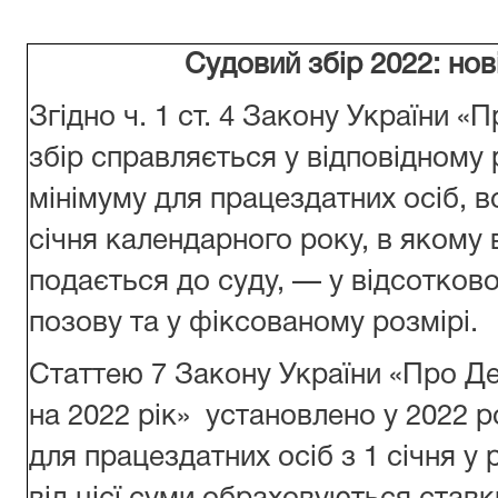
Судовий збір 2022: нові
Згідно ч. 1 ст. 4 Закону України «
збір справляється у відповідному 
мінімуму для працездатних осіб, 
січня календарного року, в якому 
подається до суду, — у відсотково
позову та у фіксованому розмірі.
Статтею 7 Закону України «Про Д
на 2022 рік» установлено у 2022 
для працездатних осіб з 1 січня у 