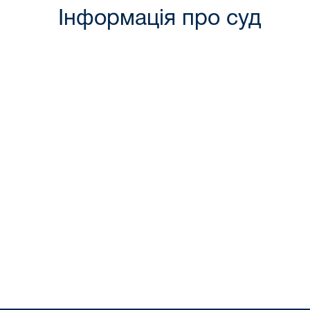
Інформація про суд