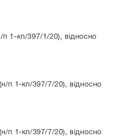
 1-кп/397/1/20), відносно
/п 1-кп/397/7/20), відносно
/п 1-кп/397/7/20), відносно