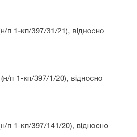
п 1-кп/397/31/21), відносно
/п 1-кп/397/1/20), відносно
п 1-кп/397/141/20), відносно