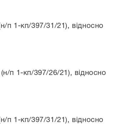
п 1-кп/397/31/21), відносно
/п 1-кп/397/26/21), відносно
п 1-кп/397/31/21), відносно