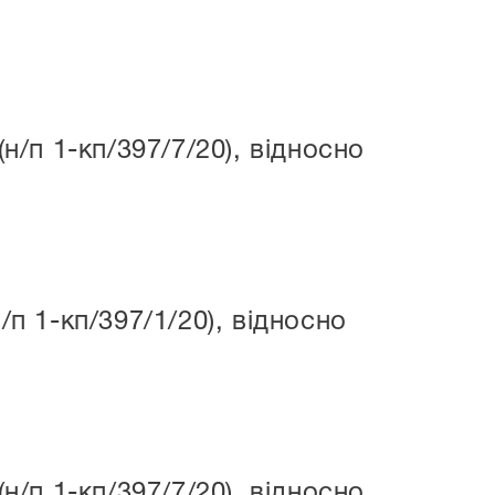
/п 1-кп/397/7/20), відносно
 1-кп/397/1/20), відносно
/п 1-кп/397/7/20), відносно