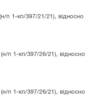
/п 1-кп/397/21/21), відносно
/п 1-кп/397/26/21), відносно
/п 1-кп/397/26/21), відносно