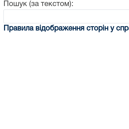
Пошук (за текстом):
Правила відображення сторін у спр