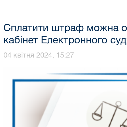
Сплатити штраф можна о
кабінет Електронного суд
04 квітня 2024, 15:27