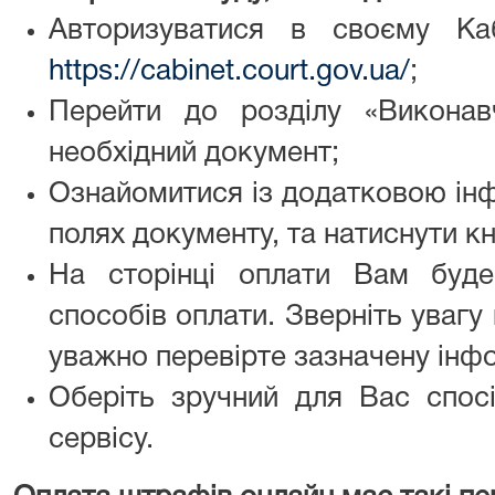
Авторизуватися в своєму Каб
https://cabinet.court.gov.ua/
;
Перейти до розділу «Виконав
необхідний документ;
Ознайомитися із додатковою інф
полях документу, та натиснути к
На сторінці оплати Вам буде
способів оплати. Зверніть увагу
уважно перевірте зазначену інф
Оберіть зручний для Вас спосі
сервісу.