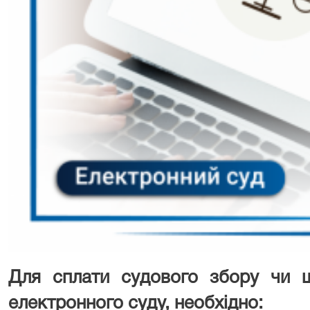
Для сплати судового збору чи ш
електронного суду, необхідно: