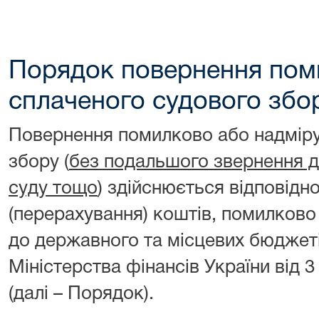
Порядок повернення пом
сплаченого судового збо
Повернення помилково або надміру
збору (
без подальшого звернення до
суду тощо
) здійснюється відповід
(перерахування) коштів, помилково
до державного та місцевих бюджет
Міністерства фінансів України від 
(далі – Порядок).