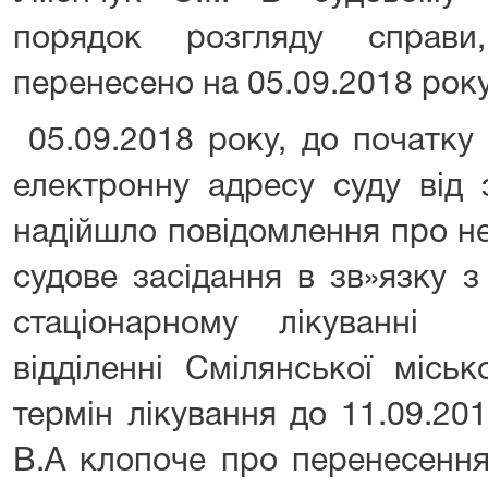
порядок розгляду справ
перенесено на 05.09.2018 року
05.09.2018 року, до початку 
електронну адресу суду від
надійшло повідомлення про н
судове засідання в зв»язку 
стаціонарному лікуванні 
відділенні Смілянської міськ
термін лікування до 11.09.20
В.А клопоче про перенесення